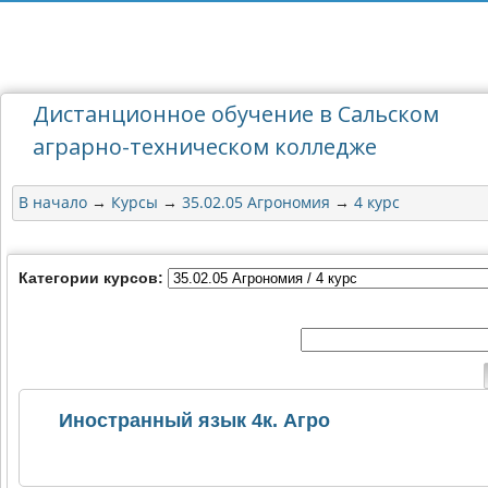
Дистанционное обучение в Сальском
аграрно-техническом колледже
В начало
Курсы
35.02.05 Агрономия
4 курс
→
→
→
Категории курсов:
Иностранный язык 4к. Агро