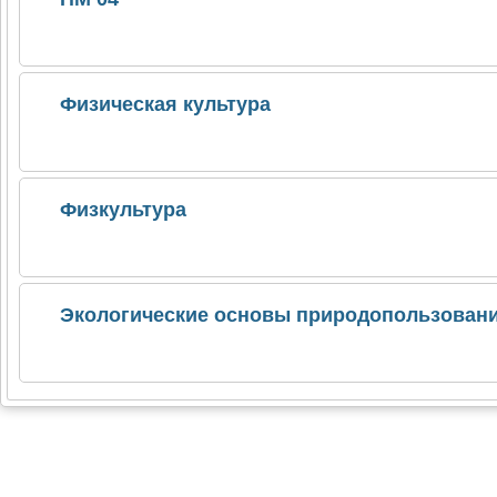
Физическая культура
Физкультура
Экологические основы природопользован