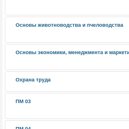
Основы животноводства и пчеловодства
Основы экономики, менеджмента и маркет
Охрана труда
ПМ 03
ПМ 04