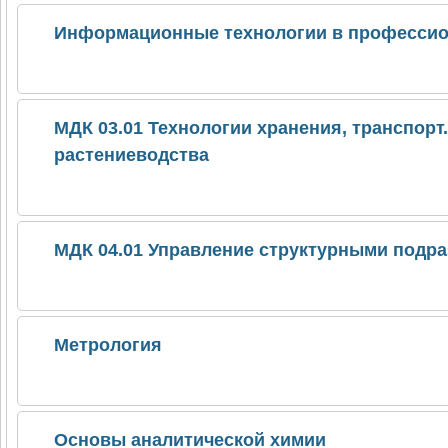
Информационные технологии в профессио
МДК 03.01 Технологии хранения, транспорт.
растениеводства
МДК 04.01 Управление структурными подр
Метрология
Основы аналитической химии