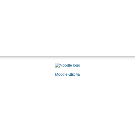
Moodle-Школа