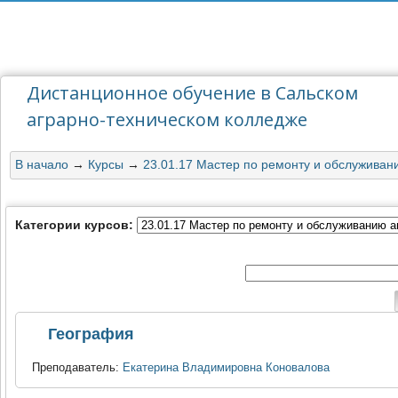
Дистанционное обучение в Сальском
аграрно-техническом колледже
В начало
→
Курсы
→
23.01.17 Мастер по ремонту и обслужива
Категории курсов:
География
Преподаватель:
Екатерина Владимировна Коновалова