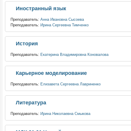
Иностранный язык
Преподаватель:
Анна Ивановна Сысоева
Преподаватель:
Ирина Сергеевна Тимченко
История
Преподаватель:
Екатерина Владимировна Коновалова
Карьерное моделирование
Преподаватель:
Елизавета Сергеевна Лавриненко
Литература
Преподаватель:
Ирина Николаевна Смыкова