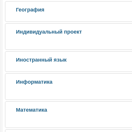
География
Индивидуальный проект
Иностранный язык
Информатика
Математика