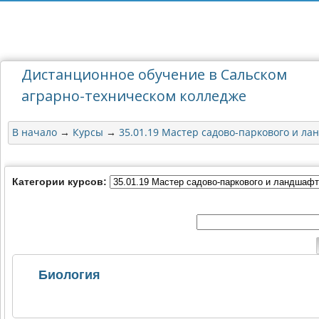
Дистанционное обучение в Сальском
аграрно-техническом колледже
В начало
Курсы
35.01.19 Мастер садово-паркового и лан
→
→
Категории курсов:
Биология