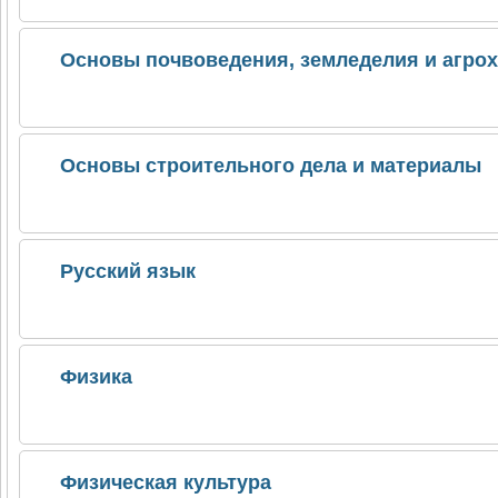
Основы почвоведения, земледелия и агро
Основы строительного дела и материалы
Русский язык
Физика
Физическая культура