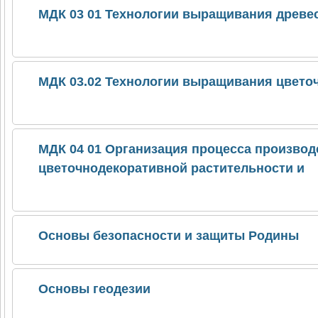
МДК 03 01 Технологии выращивания древе
МДК 03.02 Технологии выращивания цветоч
МДК 04 01 Организация процесса произво
цветочнодекоративной растительности и
Основы безопасности и защиты Родины
Основы геодезии