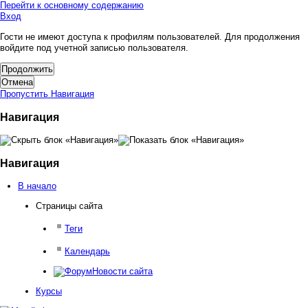
Перейти к основному содержанию
Вход
Гости не имеют доступа к профилям пользователей. Для продолжения
войдите под учетной записью пользователя.
Пропустить Навигация
Навигация
Навигация
В начало
Страницы сайта
Теги
Календарь
Новости сайта
Курсы