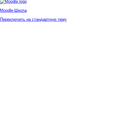
Moodle-Школа
Переключить на стандартную тему