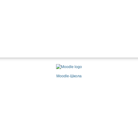
Moodle-Школа