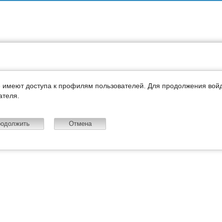
е имеют доступа к профилям пользователей. Для продолжения вой
ателя.