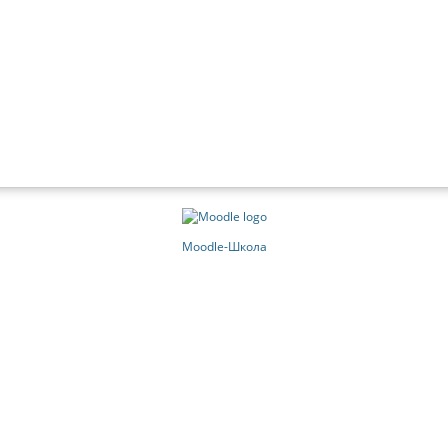
Moodle-Школа