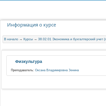
Информация о курсе
В начало
→
Курсы
→
38.02.01 Экономика и бухгалтерский учет (
Физкультура
Преподаватель:
Оксана Владимировна Зенина