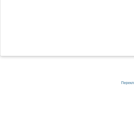
Перекл