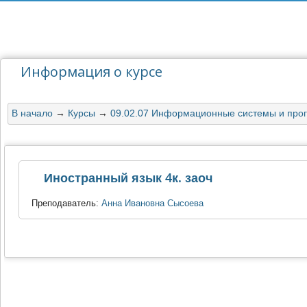
Информация о курсе
В начало
→
Курсы
→
09.02.07 Информационные системы и про
Иностранный язык 4к. заоч
Преподаватель:
Анна Ивановна Сысоева