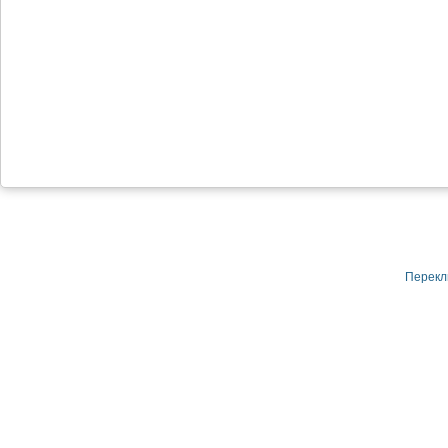
Перекл