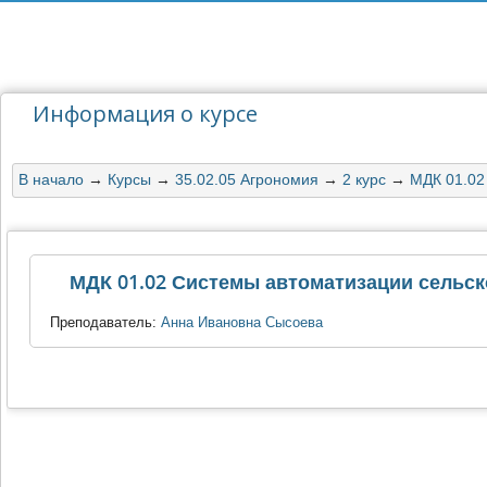
Информация о курсе
В начало
→
Курсы
→
35.02.05 Агрономия
→
2 курс
→
МДК 01.02
МДК 01.02 Системы автоматизации сельс
Преподаватель:
Анна Ивановна Сысоева